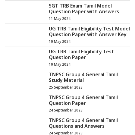
SGT TRB Exam Tamil Model
Question Paper with Answers
11 May 2024
UG TRB Tamil Eligibility Test Model
Question Paper with Answer Key
10 May 2024
UG TRB Tamil Eligibility Test
Question Paper
10 May 2024
TNPSC Group 4 General Tamil
Study Material
25 September 2023
TNPSC Group 4 General Tamil
Question Paper
24 September 2023
TNPSC Group 4 General Tamil
Questions and Answers
24 September 2023