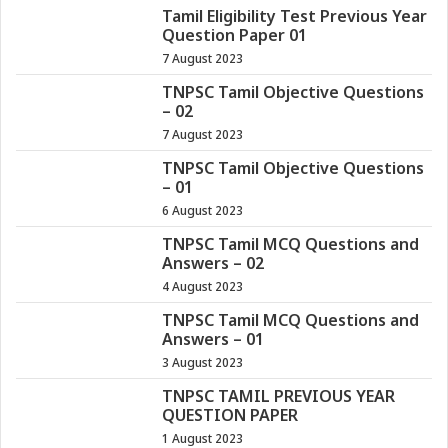
Tamil Eligibility Test Previous Year
Question Paper 01
7 August 2023
TNPSC Tamil Objective Questions
– 02
7 August 2023
TNPSC Tamil Objective Questions
– 01
6 August 2023
TNPSC Tamil MCQ Questions and
Answers – 02
4 August 2023
TNPSC Tamil MCQ Questions and
Answers – 01
3 August 2023
TNPSC TAMIL PREVIOUS YEAR
QUESTION PAPER
1 August 2023