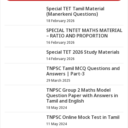
Special TET Tamil Material
(Manerkeni Questions)
18 February 2026
SPECIAL TNTET MATHS MATERIAL
– RATIO AND PROPORTION
16 February 2026
Special TET 2026 Study Materials
14 February 2026
TNPSC Tamil MCQ Questions and
Answers | Part-3
29 March 2025
TNPSC Group 2 Maths Model
Question Paper with Answers in
Tamil and English
18 May 2024
TNPSC Online Mock Test in Tamil
11 May 2024