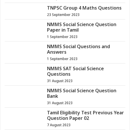
TNPSC Group 4 Maths Questions
23 September 2023
NMMS Social Science Question
Paper in Tamil
1 September 2023
NMMS Social Questions and
Answers
1 September 2023
NMMS SAT Social Science
Questions
31 August 2023
NMMS Social Science Question
Bank
31 August 2023
Tamil Eligibility Test Previous Year
Question Paper 02
7 August 2023